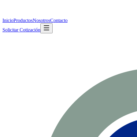
Inicio
Productos
Nosotros
Contacto
Solicitar Cotización