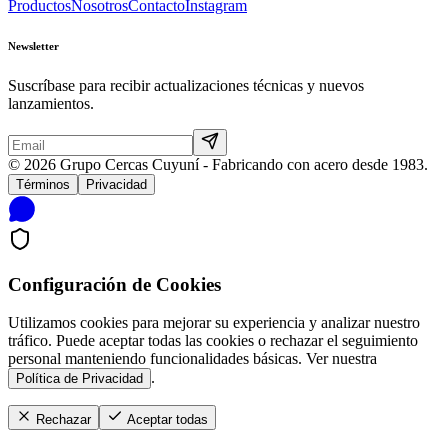
Productos
Nosotros
Contacto
Instagram
Newsletter
Suscríbase para recibir actualizaciones técnicas y nuevos
lanzamientos.
© 2026 Grupo Cercas Cuyuní - Fabricando con acero desde 1983.
Términos
Privacidad
Configuración de Cookies
Utilizamos cookies para mejorar su experiencia y analizar nuestro
tráfico. Puede aceptar todas las cookies o rechazar el seguimiento
personal manteniendo funcionalidades básicas. Ver nuestra
.
Política de Privacidad
Rechazar
Aceptar todas