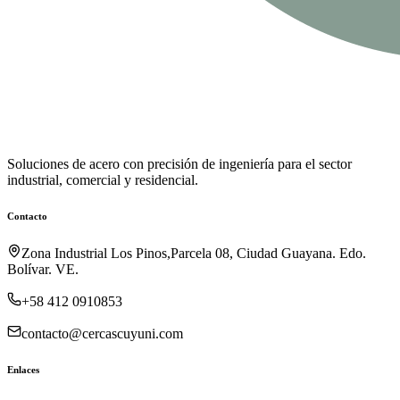
Soluciones de acero con precisión de ingeniería para el sector
industrial, comercial y residencial.
Contacto
Zona Industrial Los Pinos,Parcela 08, Ciudad Guayana. Edo.
Bolívar. VE.
+58 412 0910853
contacto@cercascuyuni.com
Enlaces