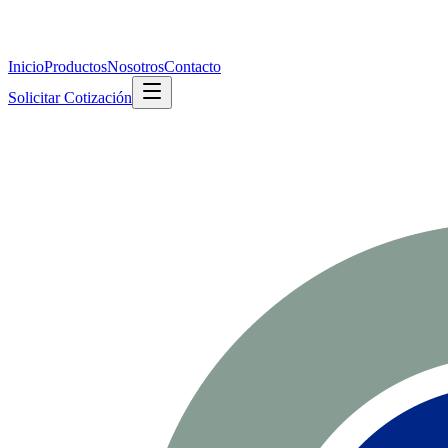
Inicio
Productos
Nosotros
Contacto
Solicitar Cotización